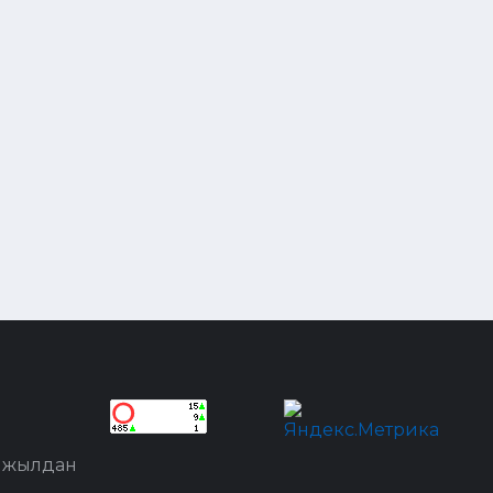
8 жылдан