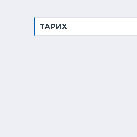
ТАРИХ