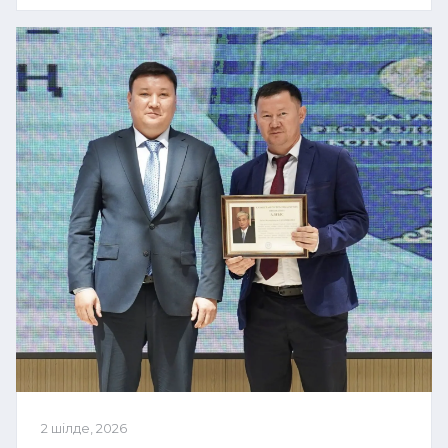
2 шілде, 2026