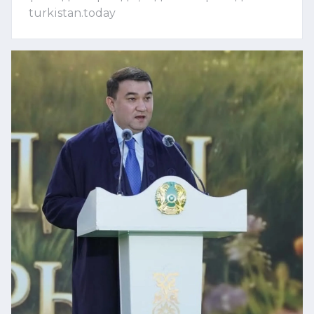
turkistan.today