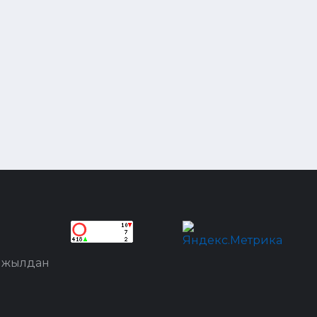
8 жылдан